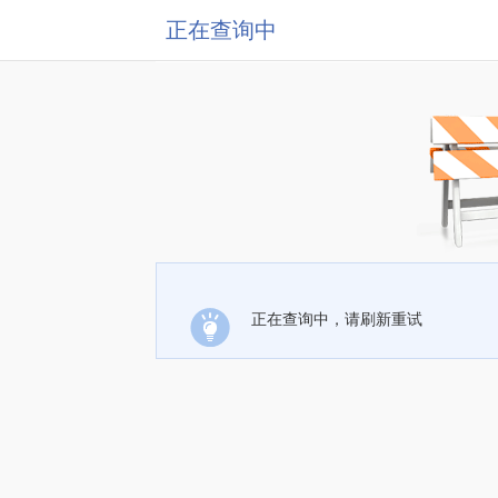
正在查询中
正在查询中，请刷新重试