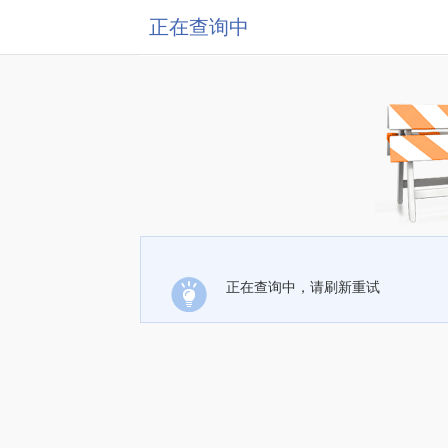
正在查询中
正在查询中，请刷新重试