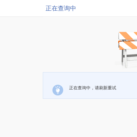
正在查询中
正在查询中，请刷新重试