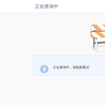
正在查询中
正在查询中，请刷新重试