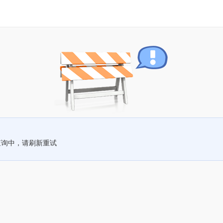
查询中，请刷新重试