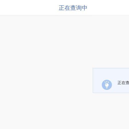
正在查询中
正在