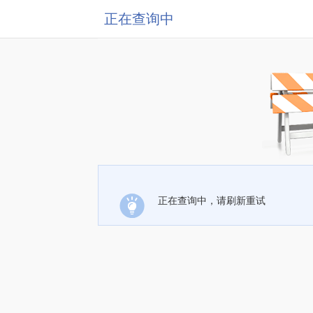
正在查询中
正在查询中，请刷新重试