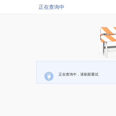
正在查询中
正在查询中，请刷新重试